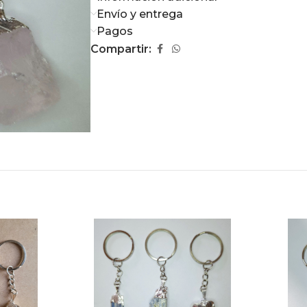
Envío y entrega
Pagos
Compartir: