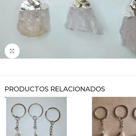
Haga clic para ampliar
PRODUCTOS RELACIONADOS