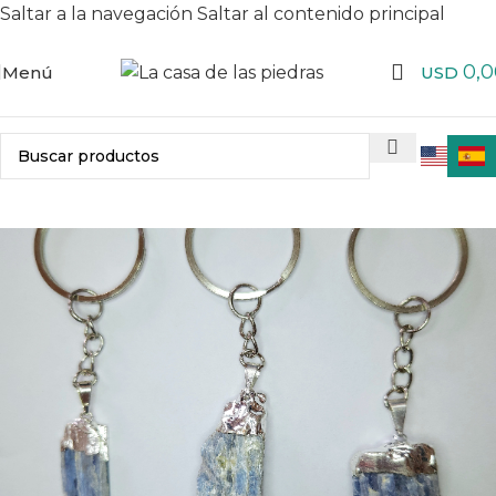
Saltar a la navegación
Saltar al contenido principal
0,0
Menú
USD