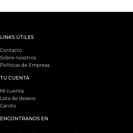
LINKS ÚTILES
Contacto
Sobre nosotros
Políticas de Empresa
TU CUENTA
Mi cuenta
Lista de deseos
Carrito
ENCONTRANOS EN