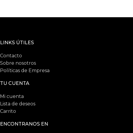
LINKS ÚTILES
Contacto
Sobre nosotros
Políticas de Empresa
TU CUENTA
Mi cuenta
Lista de deseos
Carrito
ENCONTRANOS EN