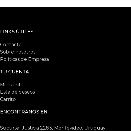
LINKS ÚTILES
Contacto
Sobre nosotros
Políticas de Empresa
TU CUENTA
Mi cuenta
Lista de deseos
Carrito
ENCONTRANOS EN
Sucursal Justicia 2283, Montevideo, Uruguay