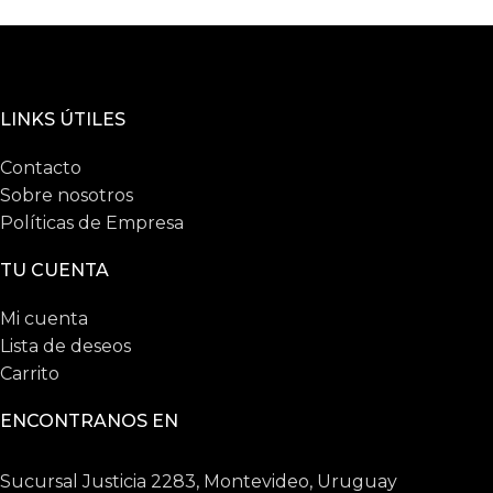
LINKS ÚTILES
Contacto
Sobre nosotros
Políticas de Empresa
TU CUENTA
Mi cuenta
Lista de deseos
Carrito
ENCONTRANOS EN
Sucursal Justicia 2283, Montevideo, Uruguay