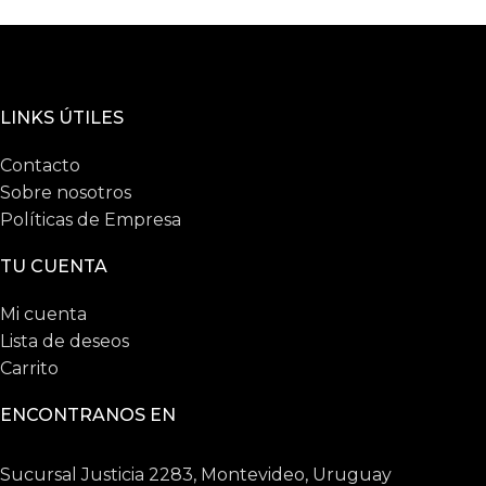
LINKS ÚTILES
Contacto
Sobre nosotros
Políticas de Empresa
TU CUENTA
Mi cuenta
Lista de deseos
Carrito
ENCONTRANOS EN
Sucursal Justicia 2283, Montevideo, Uruguay