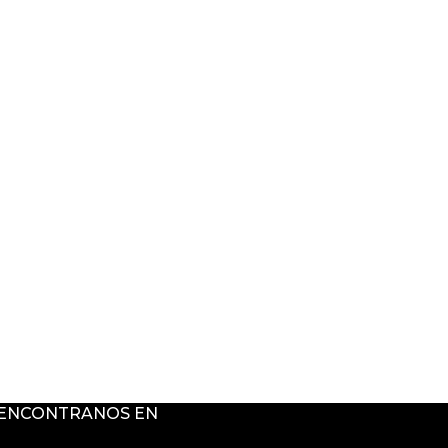
ENCONTRANOS EN