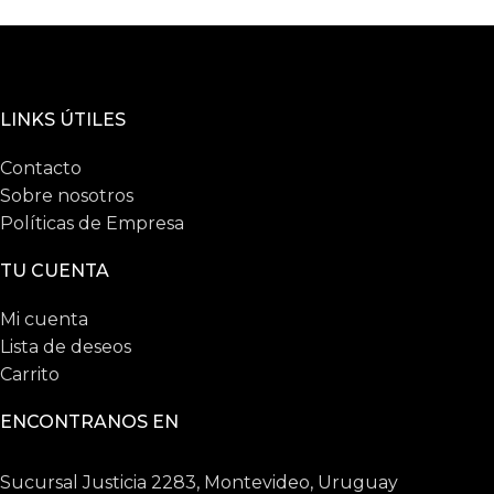
LINKS ÚTILES
Contacto
Sobre nosotros
Políticas de Empresa
TU CUENTA
Mi cuenta
Lista de deseos
Carrito
ENCONTRANOS EN
Sucursal Justicia 2283, Montevideo, Uruguay