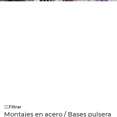
Filtrar
Montajes en acero
/
Bases pulsera