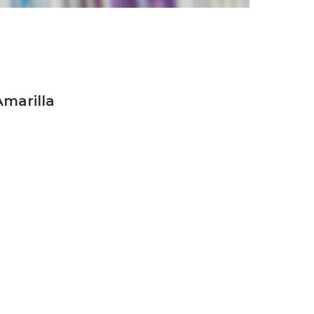
Amarilla