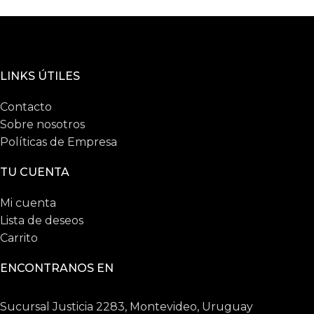
LINKS ÚTILES
Contacto
Sobre nosotros
Políticas de Empresa
TU CUENTA
Mi cuenta
Lista de deseos
Carrito
ENCONTRANOS EN
Sucursal Justicia 2283, Montevideo, Uruguay