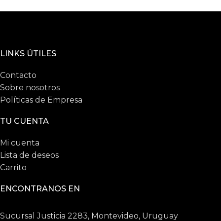
LINKS ÚTILES
Contacto
Sobre nosotros
Políticas de Empresa
TU CUENTA
Mi cuenta
Lista de deseos
Carrito
ENCONTRANOS EN
Sucursal Justicia 2283, Montevideo, Uruguay