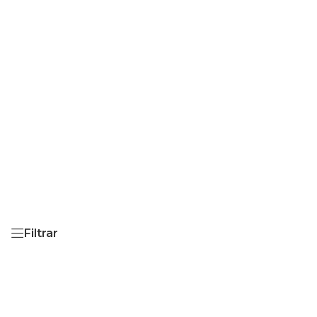
Filtrar