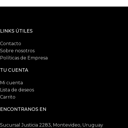
LINKS ÚTILES
Contacto
Sobre nosotros
Políticas de Empresa
TU CUENTA
Mi cuenta
Lista de deseos
Carrito
ENCONTRANOS EN
Sucursal Justicia 2283, Montevideo, Uruguay