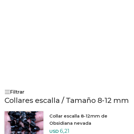
Filtrar
Collares escalla
/
Tamaño 8-12 mm
Collar escalla 8-12mm de
Obsidiana nevada
6,21
USD