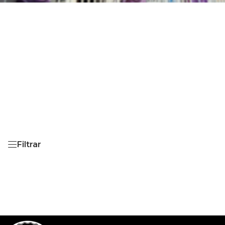
Filtrar