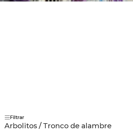
Filtrar
Arbolitos
/
Tronco de alambre