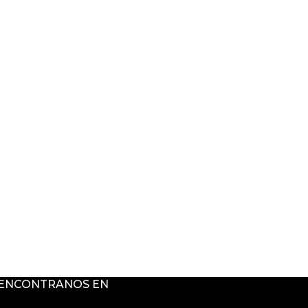
ENCONTRANOS EN