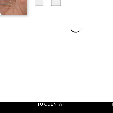
TU CUENTA