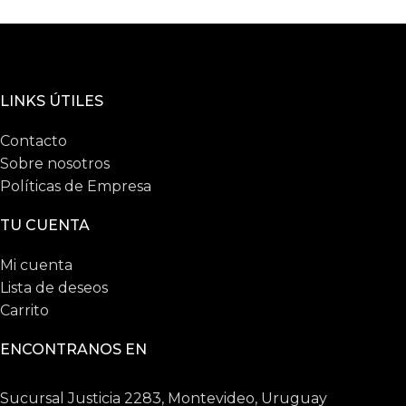
LINKS ÚTILES
Contacto
Sobre nosotros
Políticas de Empresa
TU CUENTA
Mi cuenta
Lista de deseos
Carrito
ENCONTRANOS EN
Sucursal Justicia 2283, Montevideo, Uruguay