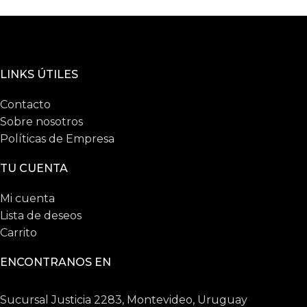
LINKS ÚTILES
Contacto
Sobre nosotros
Políticas de Empresa
TU CUENTA
Mi cuenta
Lista de deseos
Carrito
ENCONTRANOS EN
Sucursal Justicia 2283, Montevideo, Uruguay