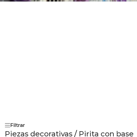
Filtrar
Piezas decorativas
/
Pirita con base