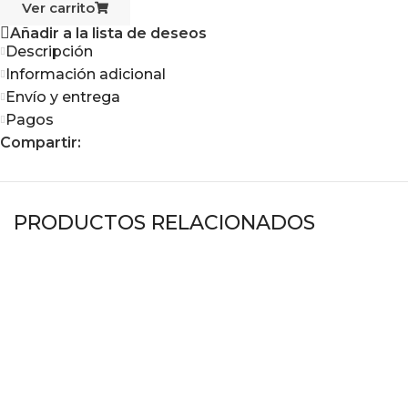
Ver carrito
Añadir a la lista de deseos
Descripción
Información adicional
Envío y entrega
Pagos
Compartir:
PRODUCTOS RELACIONADOS