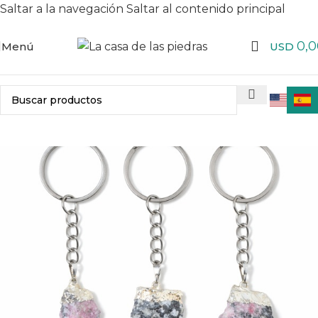
Saltar a la navegación
Saltar al contenido principal
0,0
Menú
USD