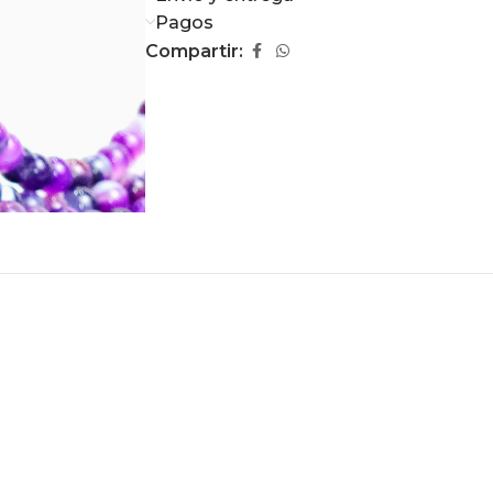
Pagos
Compartir: