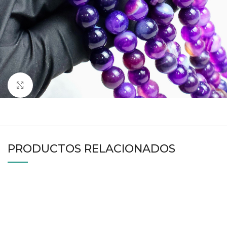
Haga clic para ampliar
PRODUCTOS RELACIONADOS