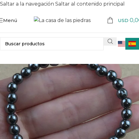
Saltar a la navegación
Saltar al contenido principal
0,0
Menú
USD