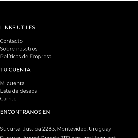
LINKS ÚTILES
Contacto
Sobre nosotros
Políticas de Empresa
TU CUENTA
Mi cuenta
Lista de deseos
Carrito
ENCONTRANOS EN
Sucursal Justicia 2283, Montevideo, Uruguay