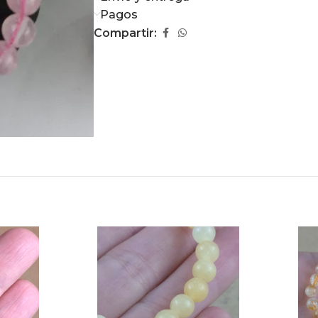
Pagos
Compartir: