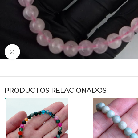
Haga clic para ampliar
PRODUCTOS RELACIONADOS