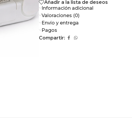
Añadir a la lista de deseos
Información adicional
Valoraciones (0)
Envío y entrega
Pagos
Compartir: