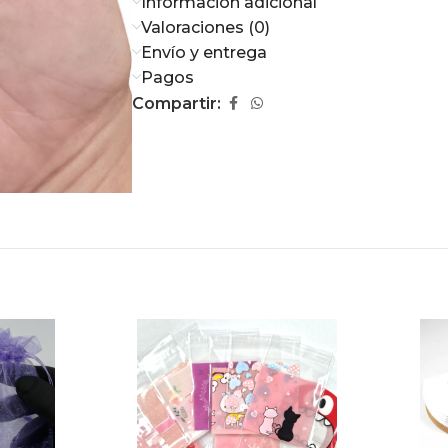
Información adicional
Valoraciones (0)
Envío y entrega
Pagos
Compartir: