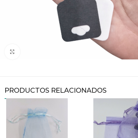
Haga clic para ampliar
PRODUCTOS RELACIONADOS