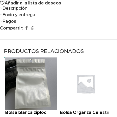
Añadir a la lista de deseos
Descripción
Envío y entrega
Pagos
Compartir:
PRODUCTOS RELACIONADOS
Bolsa blanca ziploc
Bolsa Organza Celeste
B