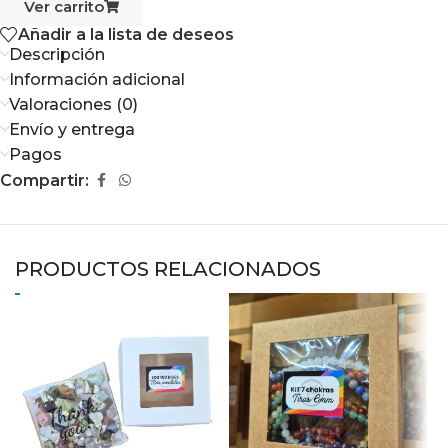
Ver carrito
Añadir a la lista de deseos
Descripción
Información adicional
Valoraciones (0)
Envío y entrega
Pagos
Compartir:
PRODUCTOS RELACIONADOS