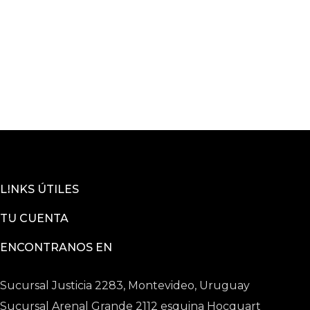
LINKS ÚTILES
TU CUENTA
ENCONTRANOS EN
Sucursal Justicia 2283, Montevideo, Uruguay
Sucursal Arenal Grande 2112 esquina Hocquart