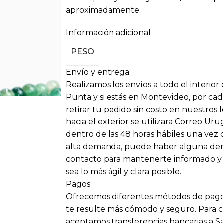
aproximadamente.
Información adicional
PESO
Envío y entrega
Realizamos los envíos a todo el interior
Punta y si estás en Montevideo, por cad
retirar tu pedido sin costo en nuestros 
hacia el exterior se utilizara Correo Ur
dentro de las 48 horas hábiles una vez
alta demanda, puede haber alguna dem
contacto para mantenerte informado y
sea lo más ágil y clara posible.
Pagos
Ofrecemos diferentes métodos de pago
te resulte más cómodo y seguro. Para
aceptamos transferencias bancarias a S