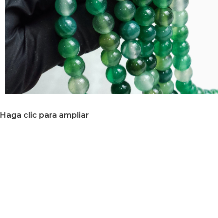
Haga clic para ampliar