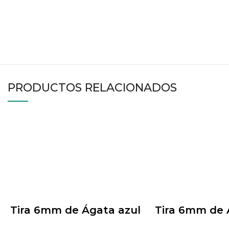
PRODUCTOS RELACIONADOS
Tira 6mm de Ágata azul
Tira 6mm de 