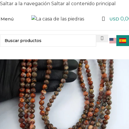
Saltar a la navegación
Saltar al contenido principal
0,0
Menú
USD