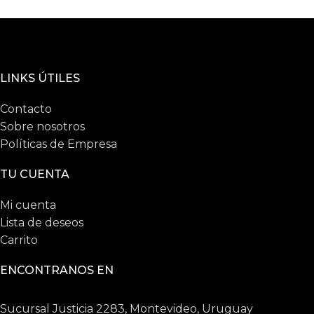
LINKS ÚTILES
Contacto
Sobre nosotros
Políticas de Empresa
TU CUENTA
Mi cuenta
Lista de deseos
Carrito
ENCONTRANOS EN
Sucursal Justicia 2283, Montevideo, Uruguay