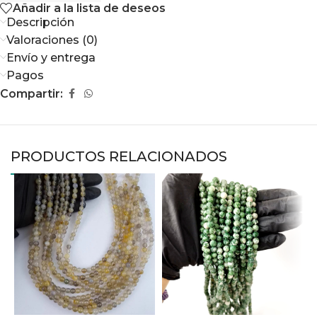
Añadir a la lista de deseos
Descripción
Valoraciones (0)
Envío y entrega
Pagos
Compartir:
PRODUCTOS RELACIONADOS