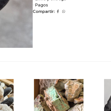
Pagos
Compartir: