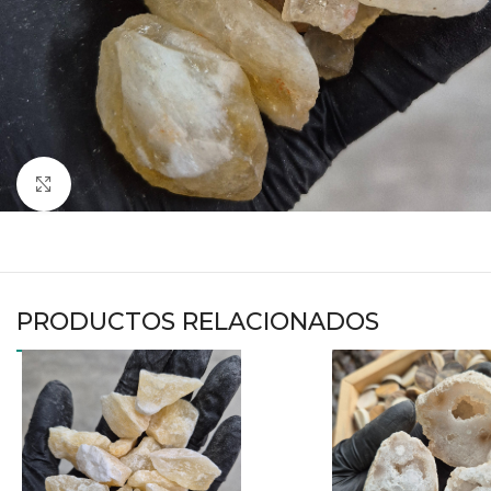
Haga clic para ampliar
PRODUCTOS RELACIONADOS