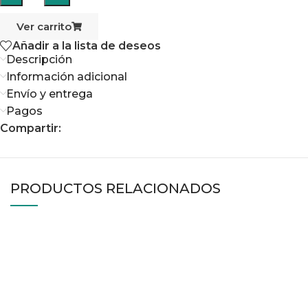
Ver carrito
Añadir a la lista de deseos
Descripción
Información adicional
Envío y entrega
Pagos
Compartir:
PRODUCTOS RELACIONADOS