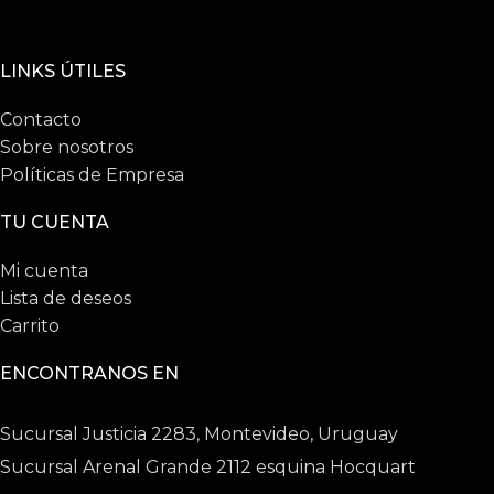
LINKS ÚTILES
Contacto
Sobre nosotros
Políticas de Empresa
TU CUENTA
Mi cuenta
Lista de deseos
Carrito
ENCONTRANOS EN
Sucursal Justicia 2283, Montevideo, Uruguay
Sucursal Arenal Grande 2112 esquina Hocquart