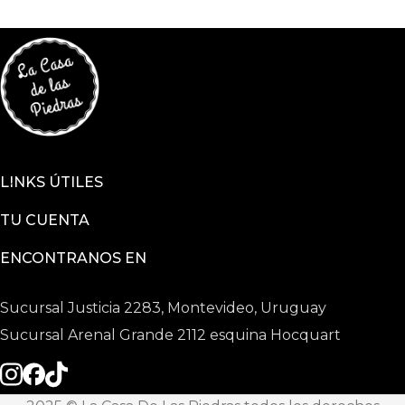
LINKS ÚTILES
TU CUENTA
ENCONTRANOS EN
Sucursal Justicia 2283, Montevideo, Uruguay
Sucursal Arenal Grande 2112 esquina Hocquart