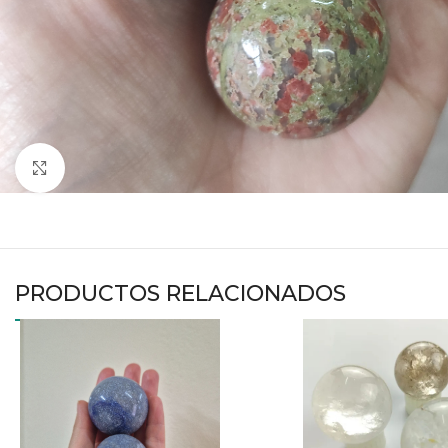
Haga clic para ampliar
PRODUCTOS RELACIONADOS