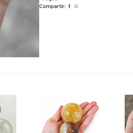
Compartir: