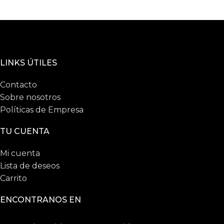
LINKS ÚTILES
Contacto
Sobre nosotros
Políticas de Empresa
TU CUENTA
Mi cuenta
Lista de deseos
Carrito
ENCONTRANOS EN