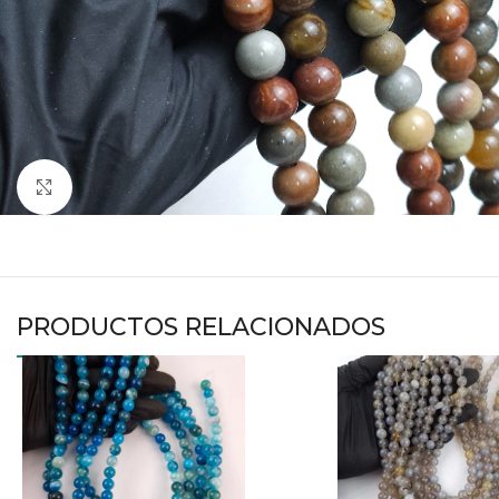
Haga clic para ampliar
PRODUCTOS RELACIONADOS