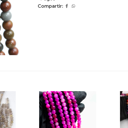
Compartir: