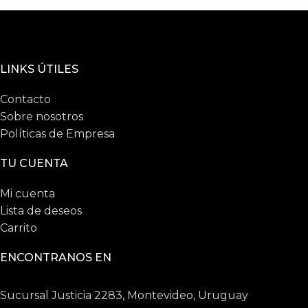
LINKS ÚTILES
Contacto
Sobre nosotros
Políticas de Empresa
TU CUENTA
Mi cuenta
Lista de deseos
Carrito
ENCONTRANOS EN
Sucursal Justicia 2283, Montevideo, Uruguay