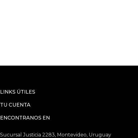
LINKS ÚTILES
TU CUENTA
ENCONTRANOS EN
Sucursal Justicia 2283, Montevideo, Uruguay