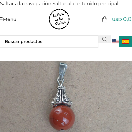
Saltar a la navegación
Saltar al contenido principal
0,0
Menú
USD