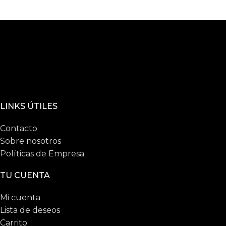
LINKS ÚTILES
Contacto
Sobre nosotros
Políticas de Empresa
TU CUENTA
Mi cuenta
Lista de deseos
Carrito