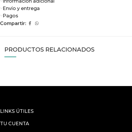
Información adicional
Envío y entrega
Pagos
Compartir:
PRODUCTOS RELACIONADOS
LINKS ÚTILES
TU CUENTA