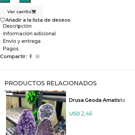
Ver carrito
Añadir a la lista de deseos
Descripción
Información adicional
Envío y entrega
Pagos
Compartir:
PRODUCTOS RELACIONADOS
Drusa Geoda Amatista
2 Amatista
2,46
USD