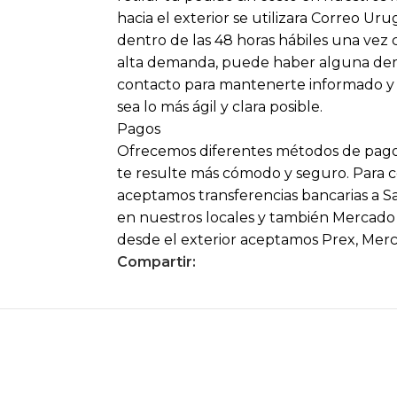
hacia el exterior se utilizara Correo Ur
dentro de las 48 horas hábiles una vez
alta demanda, puede haber alguna dem
contacto para mantenerte informado y
sea lo más ágil y clara posible.
Pagos
Ofrecemos diferentes métodos de pago
te resulte más cómodo y seguro. Para
aceptamos transferencias bancarias a S
en nuestros locales y también Mercado P
desde el exterior aceptamos Prex, Mer
Compartir: