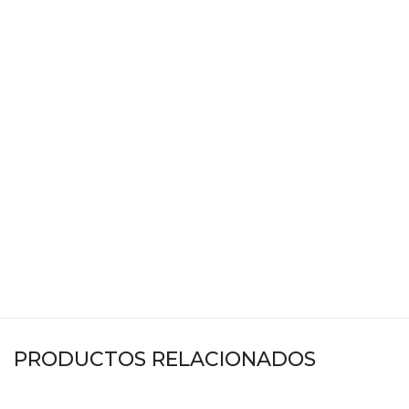
PRODUCTOS RELACIONADOS