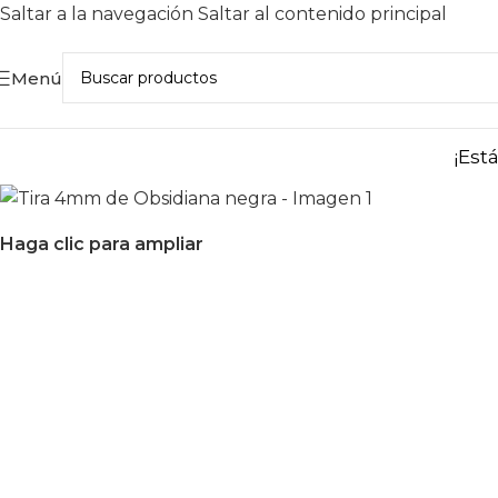
Saltar a la navegación
Saltar al contenido principal
Menú
¡Est
Haga clic para ampliar