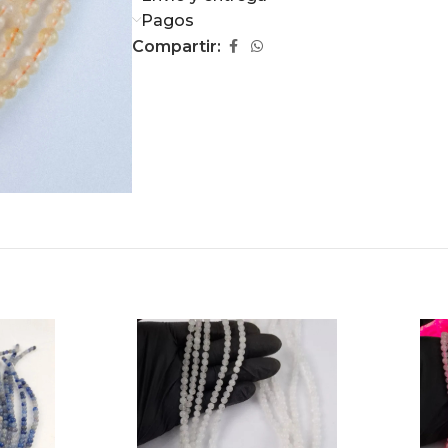
Pagos
Compartir: