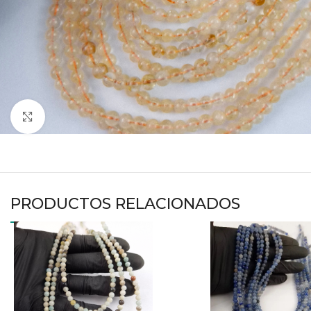
Haga clic para ampliar
PRODUCTOS RELACIONADOS