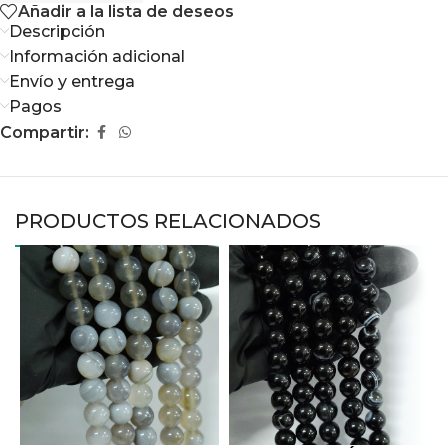
Añadir a la lista de deseos
Descripción
Información adicional
Envío y entrega
Pagos
Compartir:
PRODUCTOS RELACIONADOS