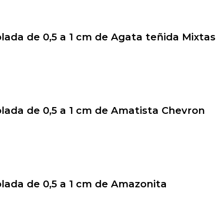
olada de 0,5 a 1 cm de Agata teñida Mixtas
olada de 0,5 a 1 cm de Amatista Chevron
olada de 0,5 a 1 cm de Amazonita