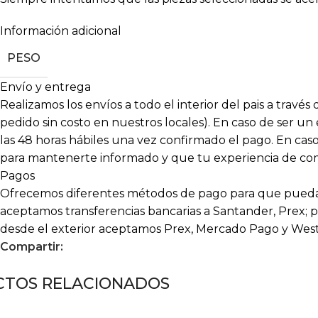
Información adicional
PESO
Envío y entrega
Realizamos los envíos a todo el interior del pais a travé
pedido sin costo en nuestros locales). En caso de ser un
las 48 horas hábiles una vez confirmado el pago. En c
para mantenerte informado y que tu experiencia de compr
Pagos
Ofrecemos diferentes métodos de pago para que puedas
aceptamos transferencias bancarias a Santander, Prex; p
desde el exterior aceptamos Prex, Mercado Pago y Wes
Compartir:
TOS RELACIONADOS