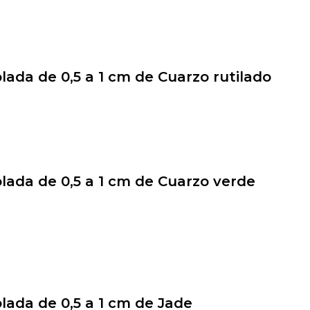
olada de 0,5 a 1 cm de Cuarzo rutilado
olada de 0,5 a 1 cm de Cuarzo verde
olada de 0,5 a 1 cm de Jade