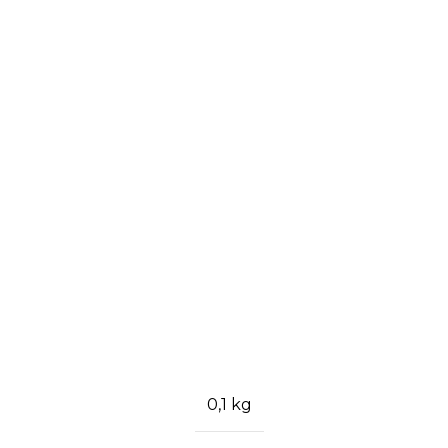
0,1 kg