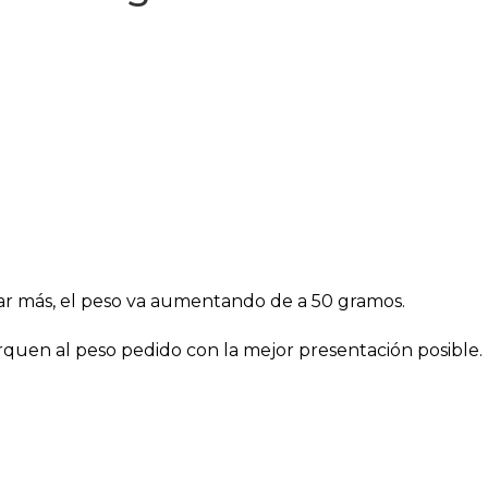
regar más, el peso va aumentando de a 50 gramos.
rquen al peso pedido con la mejor presentación posible.