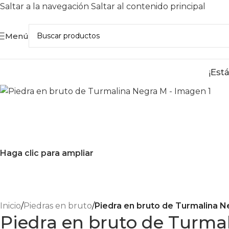
Saltar a la navegación
Saltar al contenido principal
Menú
¡Est
Haga clic para ampliar
Inicio
/
Piedras en bruto
/
Piedra en bruto de Turmalina N
Piedra en bruto de Turma