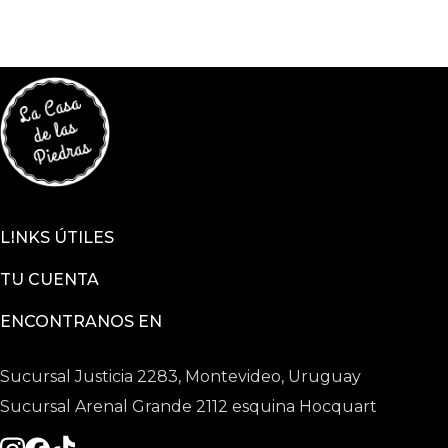
LINKS ÚTILES
TU CUENTA
ENCONTRANOS EN
Sucursal Justicia 2283, Montevideo, Uruguay
Sucursal Arenal Grande 2112 esquina Hocquart