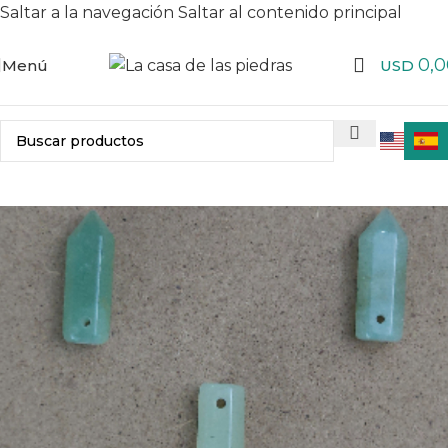
Saltar a la navegación
Saltar al contenido principal
0,0
Menú
USD