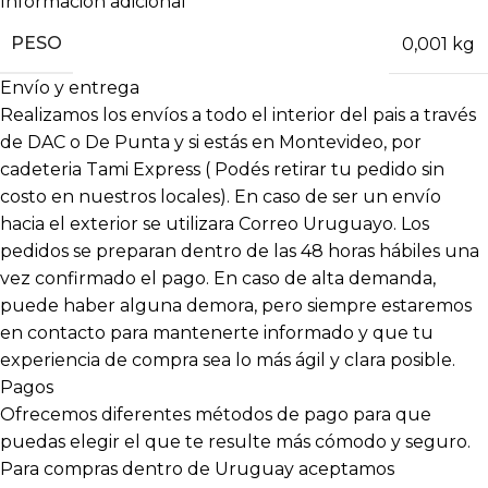
Información adicional
PESO
0,001 kg
Envío y entrega
Realizamos los envíos a todo el interior del pais a través
de DAC o De Punta y si estás en Montevideo, por
cadeteria Tami Express ( Podés retirar tu pedido sin
costo en nuestros locales). En caso de ser un envío
hacia el exterior se utilizara Correo Uruguayo. Los
pedidos se preparan dentro de las 48 horas hábiles una
vez confirmado el pago. En caso de alta demanda,
puede haber alguna demora, pero siempre estaremos
en contacto para mantenerte informado y que tu
experiencia de compra sea lo más ágil y clara posible.
Pagos
Ofrecemos diferentes métodos de pago para que
puedas elegir el que te resulte más cómodo y seguro.
Para compras dentro de Uruguay aceptamos